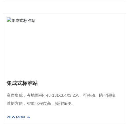
集成式标准站
高度集成，占地面积小(8-13)X3.4X3.2米，可移动、防尘隔噪、
维护方便，智能化程度高，操作简便。
VIEW MORE ➜