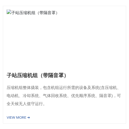
子站压缩机组（带隔音罩）
压缩机组整体撬装，包含机组运行所需的设备及系统(含压缩机、
电动机、冷却系统、气体回收系统、优先顺序系统、隔音罩)，可
全天候无人值守运行。
VIEW MORE ➜