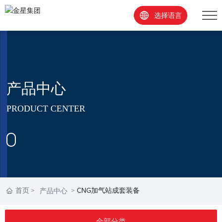
选择语言
产品中心
PRODUCT CENTER
首页
CNG加气站成套装备
产品中心
全部分类