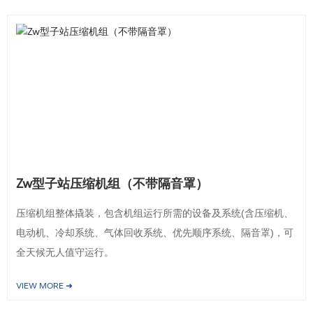
Zw型子站压缩机组（不带隔音罩）
压缩机组整体撬装，包含机组运行所需的设备及系统(含压缩机、
电动机、冷却系统、气体回收系统、优先顺序系统、隔音罩)，可
全天候无人值守运行。
VIEW MORE ➜