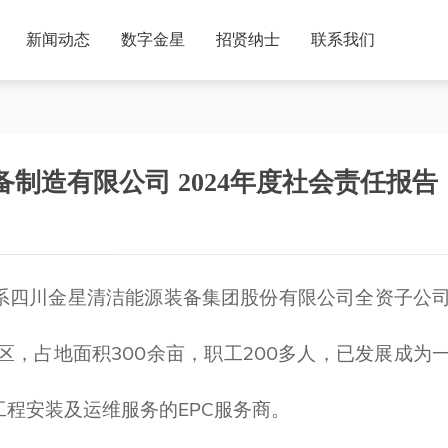
四川恒重清洁能源成套装备制造有限公司 2024年
闻中心
公司新闻
新闻动态
数字金星
招贤纳士
联系我们
制造有限公司 2024年度社会责任报告
系四川金星清洁能源装备集团股份有限公司全资子公
区，占地面积300余亩，职工200多人，已发展成为
程安装及运维服务的EPC服务商。