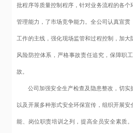
批程序等质量控制程序，针对业务流程的各个
管理能力，了市场竞争能力。全公司认真宣贯
工作的主线，强化现场监管和过程控制，加大
风险防控体系，严格事故责任追究，保障职
故。
公司加强安全生产检查及隐患整改，切实
以及开展多种形式安全环保宣传，组织开展安
能、岗位职责培训之列，提高全员安全素质