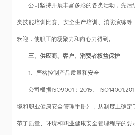
公司坚持开展丰富多彩的各类活动，先后
类技能培训比赛、安全生产培训、消防演练等
欢迎，使职工的凝聚力和向心力得到。
三、供应商、客户、消费者权益保护
1、严格控制产品质量和安全
公司根据ISO9001：2015、
ISO14001
境和职业健康安全管理手册》，从制度上确定
范了质量、环境和职业健康安全管理程序的要