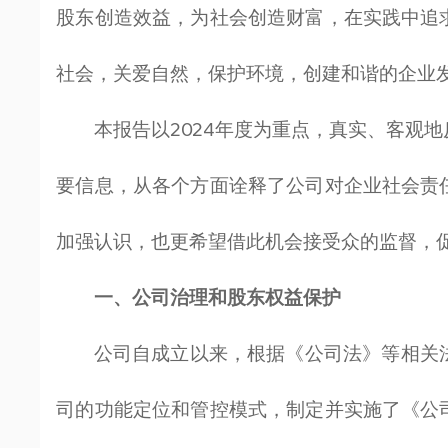
股东创造效益，为社会创造财富，在实践中追
社会，关爱自然，保护环境，创建和谐的企业
本报告以2024年度为重点，真实、客观
要信息，从各个方面诠释了公司对企业社会责
加强认识，也更希望借此机会接受众的监督，
一、公司治理和股东权益保护
公司自成立以来，根据《公司法》等相关
司的功能定位和管控模式，制定并实施了《公