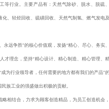
工等行业。主要产品有：天然气除砂、脱水、脱硫
液化、轻烃回收、硫磺回收、天然气制氢、燃气发电
、永远争胜”的核心价值观，发扬“精心、尽心、务实
的人才理念，坚持“精心设计、精心制造、精心管理、
“成为行业领导者，任何需要的地方都有我们的产品”
国民族工业的强盛做出积极的贡献。
战略相结合，力求为顾客创造精品，为员工创造机会