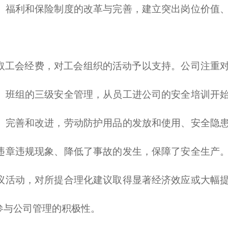
、福利和保险制度的改革与完善，建立突出岗位价值
取工会经费，对工会组织的活动予以支持。公司注重
、班组的三级安全管理，从员工进公司的安全培训开
、完善和改进，劳动防护用品的发放和使用、安全隐
违章违规现象、降低了事故的发生，保障了安全生产
议活动，对所提合理化建议取得显著经济效应或大幅
参与公司管理的积极性。