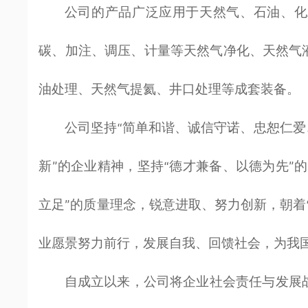
公司的产品广泛应用于天然气、石油、化
碳、加注、调压、计量等天然气净化、天然气
油处理、天然气提氦、井口处理等成套装备。
公司坚持“简单和谐、诚信守诺、忠恕仁爱
新”的企业精神，坚持“德才兼备、以德为先”
立足”的质量理念，锐意进取、努力创新，朝着
业愿景努力前行，发展自我、回馈社会，为我
自成立以来，公司将企业社会责任与发展