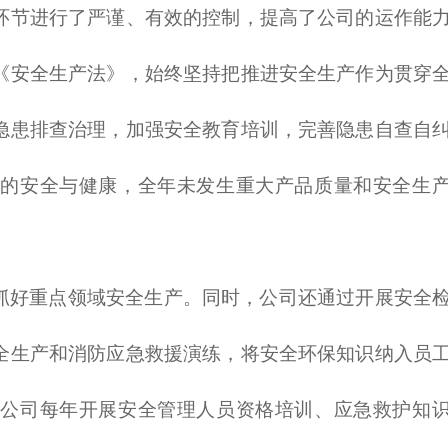
环节进行了严谨、有效的控制，提高了公司的运作能
《安全生产法》，始终坚持把推进安全生产作为贯穿
隐患排查治理，加强安全教育培训，完善隐患自查自
工的安全与健康，全年未发生重大产品质量和安全生
抓好重点领域安全生产。同时，公司还通过开展安全
全生产和消防应急救援演练，将安全环保知识纳入员
。公司每年开展安全管理人员资格培训、应急救护知