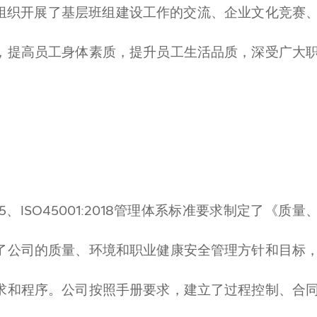
组织开展了基层班组建设工作的交流、企业文化竞赛
，提高员工身体素质，提升员工生活品质，深受广大
:2015、ISO45001:2018管理体系标准要求制定了《质量
了公司的质量、环境和职业健康安全管理方针和目标
求和程序。公司按照手册要求，建立了过程控制、合