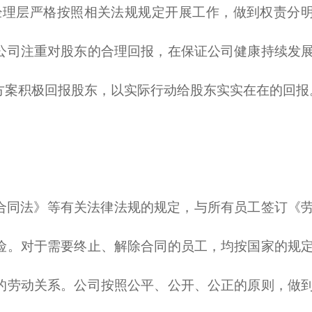
与经理层严格按照相关法规规定开展工作，做到权责分
公司注重对股东的合理回报，在保证公司健康持续发
方案积极回报股东，以实际行动给股东实实在在的回报
合同法》等有关法律法规的规定，与所有员工签订《
险。对于需要终止、解除合同的员工，均按国家的规
的劳动关系。公司按照公平、公开、公正的原则，做