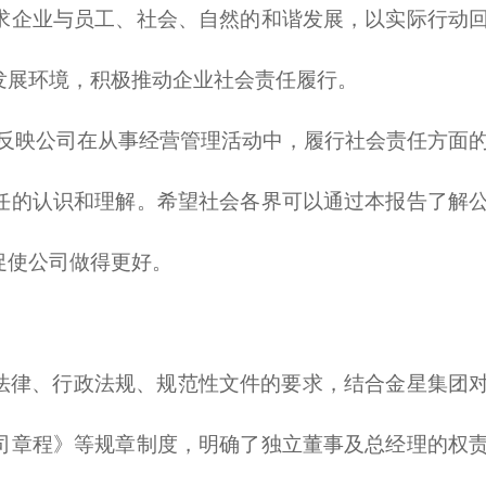
求企业与员工、社会、自然的和谐发展，以实际行动
发展环境，积极推动企业社会责任履行。
地反映公司在从事经营管理活动中，履行社会责任方面
任的认识和理解。希望社会各界可以通过本报告了解
促使公司做得更好。
法律、行政法规、规范性文件的要求，结合金星集团
司章程》等规章制度，明确了独立董事及总经理的权