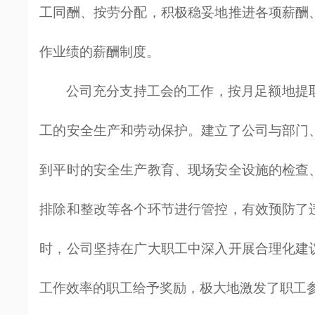
工同酬、按劳分配，积极稳妥地推进各项薪酬
作业绩的薪酬制度。
公司充分支持工会的工作，按月足额地提
工的安全生产和劳动保护。建立了公司与部门
到平时的安全生产教育、现场安全设施的检查
排除和整改等各个环节进行管控，有效预防了
时，公司坚持在广大职工中深入开展合理化建
工作效率的职工给予奖励，极大地激发了职工