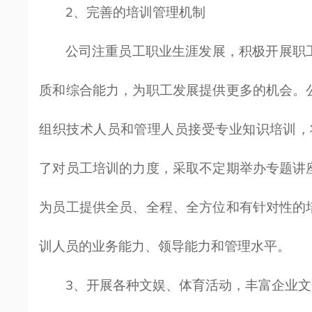
2、完善的培训管理机制
公司注重员工职业生涯发展，积极开展职
质和综合能力，为职工发展提供更多的机会。
组织技术人员和管理人员接受专业知识培训，
了对员工培训的力度，采取不定期举办专题讲
为员工提供全员、全程、全方位和有针对性的
训人员的业务能力、领导能力和管理水平。
3、开展各种文娱、体育活动，丰富企业文