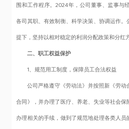
围和工作程序。2024年，公司董事、监事
各司其职、有效制衡、科学决策、协调运作。
提下，坚持以相对稳定的利润分配政策和分红
二、职工权益保护
1、规范用工制度，保障员工合法权益
公司严格遵守《劳动法》并按照新《劳动
合同》，并办理了医疗、养老、失业等社会保
办理相关的手续，做到了规范地处理各类人员