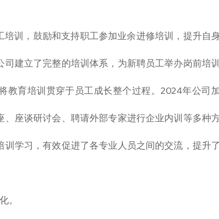
工培训，鼓励和支持职工参加业余进修培训，提升自
公司建立了完整的培训体系，为新聘员工举办岗前培
将教育培训贯穿于员工成长整个过程。2024年公司
座、座谈研讨会、聘请外部专家进行企业内训等多种
培训学习，有效促进了各专业人员之间的交流，提升
化。