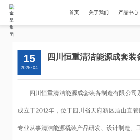
首页
新
首页
关于我们
产品中心
15
四川恒重清洁能源成套装备
-
2025
04
四川恒重清洁能源成套装备制造有限公司
成立于2012年，位于四川省天府新区眉山直管
专业从事清洁能源橇装产品研发、设计制造、工